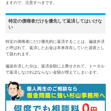
ますので、注意すべきです。
特定の債権者だけを優先して返済してはいけな
い
特定の債権者にだけ優先的に返済することは、偏波弁済
と呼ばれて、返済したお金は本来存在していた資産とし
て扱われます。
偏波弁済した分は、返済金額に上乗せされて、トータル
で返済しなければならない金額が増えてしまいます。