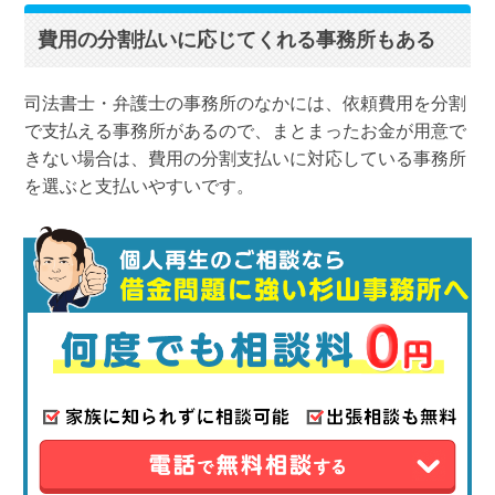
費用の分割払いに応じてくれる事務所もある
司法書士・弁護士の事務所のなかには、依頼費用を分割
で支払える事務所があるので、まとまったお金が用意で
きない場合は、費用の分割支払いに対応している事務所
を選ぶと支払いやすいです。