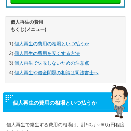
個人再生の費用
もくじ(メニュー)
1)
個人再生の費用の相場といつ払うか
2)
個人再生の費用を安くする方法
3)
個人再生で失敗しないための注意点
4)
個人再生や借金問題の相談は司法書士へ
個人再生の費用の相場といつ払うか
個人再生で発生する費用の相場は、計50万～60万円程度