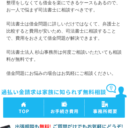
整理をしなくても借金を楽にできるケースもあるので、
お一人で悩まず司法書士に相談すべきです。
司法書士は借金問題に詳しいだけではなくて、弁護士と
比較すると費用が安いため、司法書士に相談すること
で、費用をおさえて借金問題が解決できます。
司法書士法人 杉山事務所は何度ご相談いただいても相談
料が無料です。
借金問題にお悩みの場合はお気軽にご相談ください。
TOPページ
司法書士法人杉山
司法書士法人杉山
事務所の過払い金
事務所 事務所概