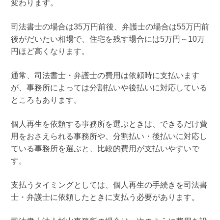
変わります。
司法書士の場合は35万円前後、弁護士の場合は55万円前
後がだいたい相場で、住宅を残す場合には5万円～10万
円ほど高くなります。
通常、司法書士・弁護士の費用は依頼時に支払います
が、事務所によっては分割払いや後払いに対応している
ところもあります。
個人再生を依頼する事務所を選ぶときは、できるだけ費
用をおさえられる事務所や、分割払い・後払いに対応し
ている事務所を選ぶと、比較的費用が支払いやすいで
す。
支払うタイミングとしては、個人再生の手続きを司法書
士・弁護士に依頼したときに支払う必要があります。