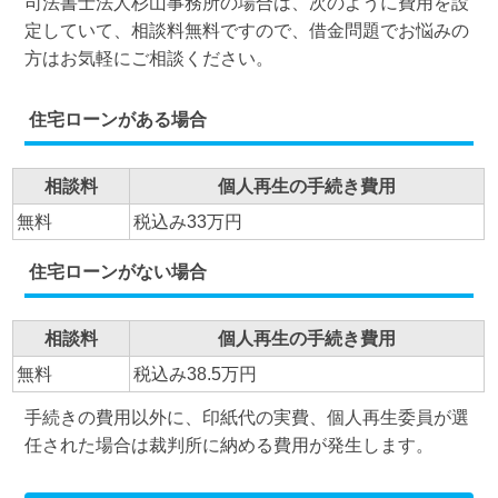
司法書士法人杉山事務所の場合は、次のように費用を設
定していて、相談料無料ですので、借金問題でお悩みの
方はお気軽にご相談ください。
住宅ローンがある場合
相談料
個人再生の手続き費用
無料
税込み33万円
住宅ローンがない場合
相談料
個人再生の手続き費用
無料
税込み38.5万円
手続きの費用以外に、印紙代の実費、個人再生委員が選
任された場合は裁判所に納める費用が発生します。