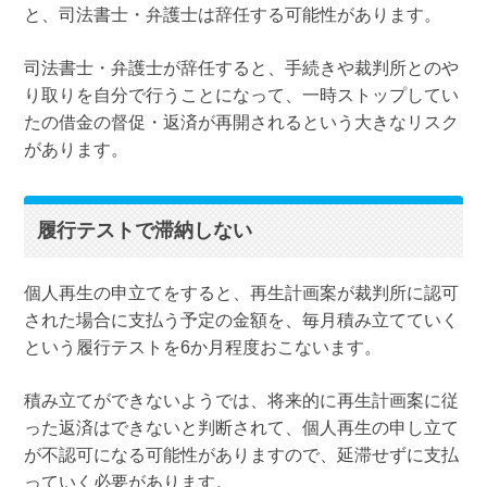
と、司法書士・弁護士は辞任する可能性があります。
司法書士・弁護士が辞任すると、手続きや裁判所とのや
り取りを自分で行うことになって、一時ストップしてい
たの借金の督促・返済が再開されるという大きなリスク
があります。
履行テストで滞納しない
個人再生の申立てをすると、再生計画案が裁判所に認可
された場合に支払う予定の金額を、毎月積み立てていく
という履行テストを6か月程度おこないます。
積み立てができないようでは、将来的に再生計画案に従
った返済はできないと判断されて、個人再生の申し立て
が不認可になる可能性がありますので、延滞せずに支払
っていく必要があります。