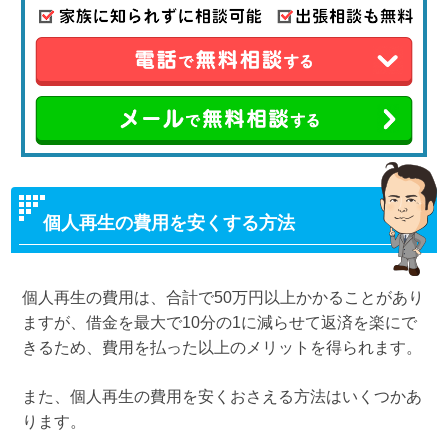
個人再生の費用を安くする方法
個人再生の費用は、合計で50万円以上かかることがあり
ますが、借金を最大で10分の1に減らせて返済を楽にで
きるため、費用を払った以上のメリットを得られます。
また、個人再生の費用を安くおさえる方法はいくつかあ
ります。