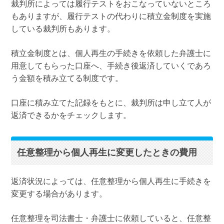
裁判所によっては履行テストをおこなっていないところ
もありますが、履行テストの代わりに積立金制度を実施
している裁判所もあります。
積立金制度とは、個人再生の手続きを依頼した弁護士に
用意してもらった口座へ、手続き後返済していくであろ
う金額を積み立てる制度です。
口座に積み立てた記録をもとに、裁判所は申し立て人が
返済できるかをチェックします。
任意整理から個人再生に変更したときの費用
返済状況によっては、任意整理から個人再生に手続きを
変更する場合があります。
任意整理を司法書士・弁護士に依頼していると、任意整