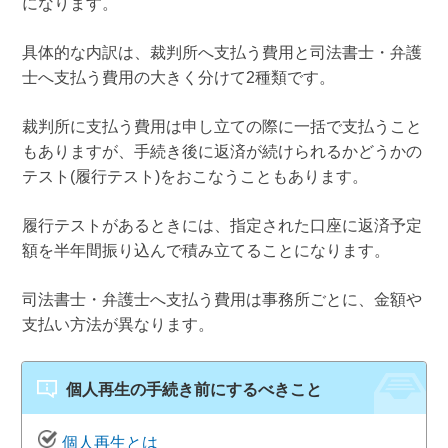
になります。
具体的な内訳は、裁判所へ支払う費用と司法書士・弁護
士へ支払う費用の大きく分けて2種類です。
裁判所に支払う費用は申し立ての際に一括で支払うこと
もありますが、手続き後に返済が続けられるかどうかの
テスト(履行テスト)をおこなうこともあります。
履行テストがあるときには、指定された口座に返済予定
額を半年間振り込んで積み立てることになります。
司法書士・弁護士へ支払う費用は事務所ごとに、金額や
支払い方法が異なります。
個人再生の手続き前にするべきこと
個人再生とは