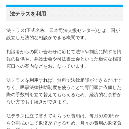
法テラスを利用
法テラス(正式名称：日本司法支援センター)とは、国が
設立した法的な相談ができる機関です。
相談者からの問い合わせに応じて法律や制度に関する情
報の提供や、弁護士会や司法書士会といった適切な相談
窓口への案内などをおこなっています。
法テラスを利用すれば、無料で法律相談ができるだけで
なく、民事法律扶助制度を使うことで専門家に依頼した
際の手数料を立て替えてもらえるため、経済的な余裕が
ない方でも手続きができます。
法テラスに立て替えてもらった費用は、毎月5,000円か
ら分割払いにて返済ができるため、月々の費用の返済負