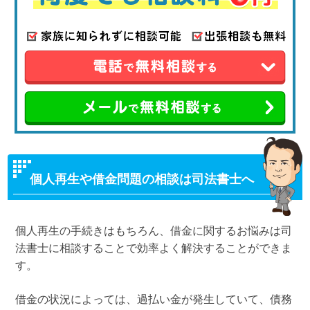
個人再生や借金問題の相談は司法書士へ
個人再生の手続きはもちろん、借金に関するお悩みは司
法書士に相談することで効率よく解決することができま
す。
借金の状況によっては、過払い金が発生していて、債務