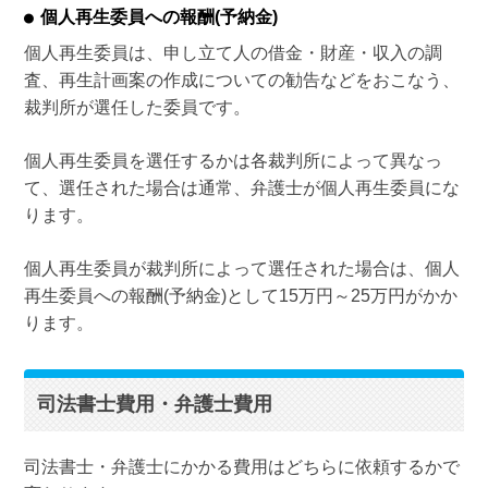
個人再生委員への報酬(予納金)
個人再生委員は、申し立て人の借金・財産・収入の調
査、再生計画案の作成についての勧告などをおこなう、
裁判所が選任した委員です。
個人再生委員を選任するかは各裁判所によって異なっ
て、選任された場合は通常、弁護士が個人再生委員にな
ります。
個人再生委員が裁判所によって選任された場合は、個人
再生委員への報酬(予納金)として15万円～25万円がかか
ります。
司法書士費用・弁護士費用
司法書士・弁護士にかかる費用はどちらに依頼するかで