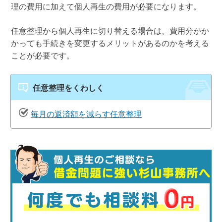
理の費用に加えて個人再生の費用が必要になります。
任意整理から個人再生に切り替える場合は、費用分がか
かっても手続きを変更するメリットがあるのかを考える
ことが必要です。
任意整理をくわしく
毎月の返済額を減らす任意整理