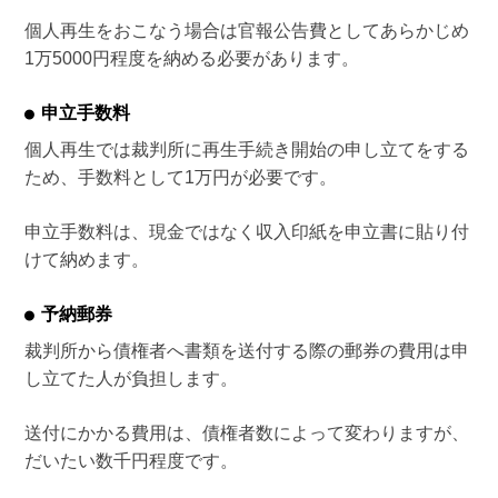
個人再生をおこなう場合は官報公告費としてあらかじめ
1万5000円程度を納める必要があります。
申立手数料
個人再生では裁判所に再生手続き開始の申し立てをする
ため、手数料として1万円が必要です。
申立手数料は、現金ではなく収入印紙を申立書に貼り付
けて納めます。
予納郵券
裁判所から債権者へ書類を送付する際の郵券の費用は申
し立てた人が負担します。
送付にかかる費用は、債権者数によって変わりますが、
だいたい数千円程度です。