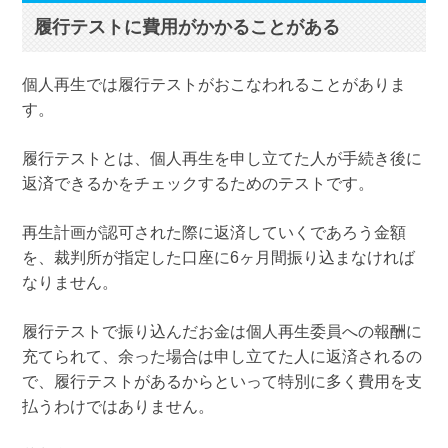
履行テストに費用がかかることがある
個人再生では履行テストがおこなわれることがありま
す。
履行テストとは、個人再生を申し立てた人が手続き後に
返済できるかをチェックするためのテストです。
再生計画が認可された際に返済していくであろう金額
を、裁判所が指定した口座に6ヶ月間振り込まなければ
なりません。
履行テストで振り込んだお金は個人再生委員への報酬に
充てられて、余った場合は申し立てた人に返済されるの
で、履行テストがあるからといって特別に多く費用を支
払うわけではありません。