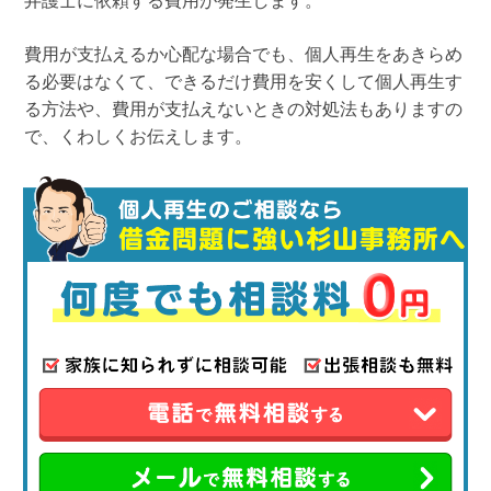
弁護士に依頼する費用が発生します。
費用が支払えるか心配な場合でも、個人再生をあきらめ
る必要はなくて、できるだけ費用を安くして個人再生す
る方法や、費用が支払えないときの対処法もありますの
で、くわしくお伝えします。