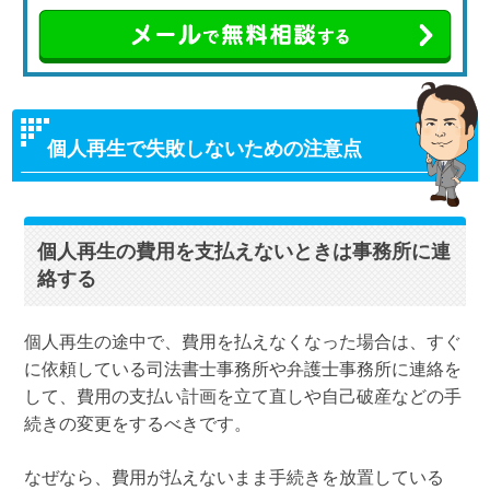
個人再生で失敗しないための注意点
個人再生の費用を支払えないときは事務所に連
絡する
個人再生の途中で、費用を払えなくなった場合は、すぐ
に依頼している司法書士事務所や弁護士事務所に連絡を
して、費用の支払い計画を立て直しや自己破産などの手
続きの変更をするべきです。
なぜなら、費用が払えないまま手続きを放置している