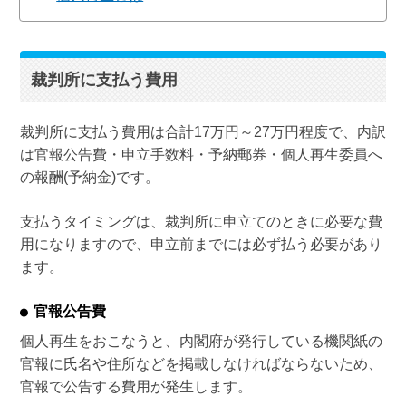
裁判所に支払う費用
裁判所に支払う費用は合計17万円～27万円程度で、内訳
は官報公告費・申立手数料・予納郵券・個人再生委員へ
の報酬(予納金)です。
支払うタイミングは、裁判所に申立てのときに必要な費
用になりますので、申立前までには必ず払う必要があり
ます。
官報公告費
個人再生をおこなうと、内閣府が発行している機関紙の
官報に氏名や住所などを掲載しなければならないため、
官報で公告する費用が発生します。