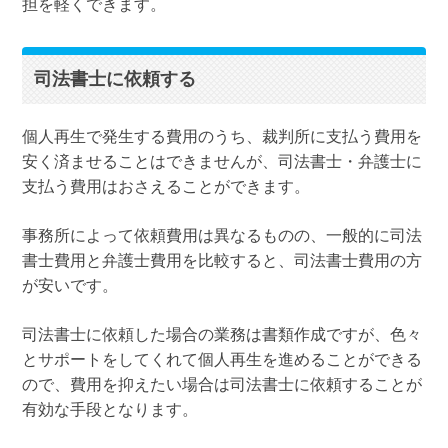
担を軽くできます。
司法書士に依頼する
個人再生で発生する費用のうち、裁判所に支払う費用を
安く済ませることはできませんが、司法書士・弁護士に
支払う費用はおさえることができます。
事務所によって依頼費用は異なるものの、一般的に司法
書士費用と弁護士費用を比較すると、司法書士費用の方
が安いです。
司法書士に依頼した場合の業務は書類作成ですが、色々
とサポートをしてくれて個人再生を進めることができる
ので、費用を抑えたい場合は司法書士に依頼することが
有効な手段となります。