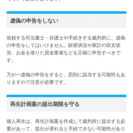
虚偽の申告をしない
依頼する司法書士・弁護士や手続きする裁判所に、虚偽
の申告をしてはいけません。財産状況や家計の収支状
況、お金を借りた貸金業者などを正確に申告すべきで
す。
万が一虚偽の申告をすると、罰則に該当する可能性もあ
りますので注意が必要です。
再生計画案の提出期限を守る
個人再生は、再生計画案を作成して裁判所に提出する必
要があって、提出が遅れると手続できない可能性があり