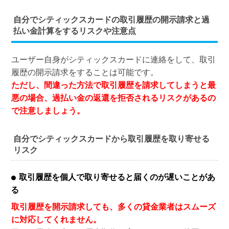
自分でシティックスカードの取引履歴の開示請求と過
払い金計算をするリスクや注意点
ユーザー自身がシティックスカードに連絡をして、取引
履歴の開示請求をすることは可能です。
ただし、間違った方法で取引履歴を請求してしまうと最
悪の場合、過払い金の返還を拒否されるリスクがあるの
で注意しましょう。
自分でシティックスカードから取引履歴を取り寄せる
リスク
取引履歴を個人で取り寄せると届くのが遅いことがあ
る
取引履歴を開示請求しても、多くの貸金業者はスムーズ
に対応してくれません。