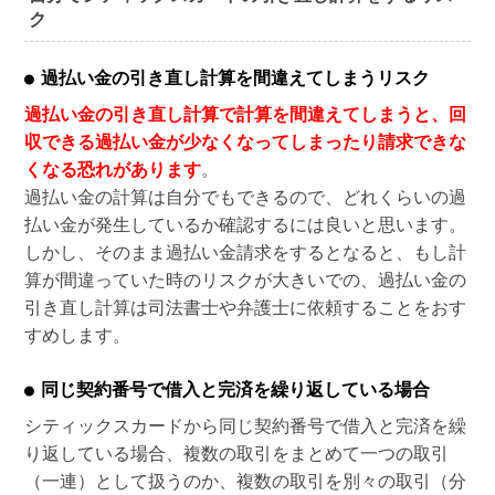
ク
過払い金の引き直し計算を間違えてしまうリスク
過払い金の引き直し計算で計算を間違えてしまうと、回
収できる過払い金が少なくなってしまったり請求できな
くなる恐れがあります
。
過払い金の計算は自分でもできるので、どれくらいの過
払い金が発生しているか確認するには良いと思います。
しかし、そのまま過払い金請求をするとなると、もし計
算が間違っていた時のリスクが大きいでの、過払い金の
引き直し計算は司法書士や弁護士に依頼することをおす
すめします。
同じ契約番号で借入と完済を繰り返している場合
シティックスカードから同じ契約番号で借入と完済を繰
り返している場合、複数の取引をまとめて一つの取引
（一連）として扱うのか、複数の取引を別々の取引（分