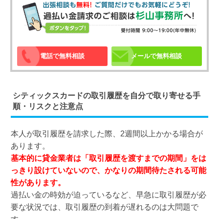
電話で無料相談
メールで無料相談
シティックスカードの取引履歴を自分で取り寄せる手
順・リスクと注意点
本人が取引履歴を請求した際、2週間以上かかる場合が
あります。
基本的に貸金業者は「取引履歴を渡すまでの期間」をは
っきり設けていないので、かなりの期間待たされる可能
性があります。
過払い金の時効が迫っているなど、早急に取引履歴が必
要な状況では、取引履歴の到着が遅れるのは大問題で