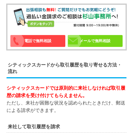
電話で無料相談
メールで無料相談
シティックスカードから取引履歴を取り寄せる方法・
流れ
シティックスカードでは原則的に来社しなければ取引履
歴の請求を受け付けてもらえません。
ただし、来社が困難な状況を認められたときだけ、郵送
による請求ができます。
来社して取引履歴を請求