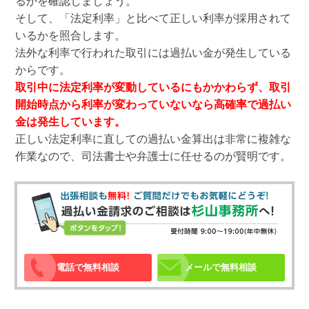
るかを確認しましょう。
そして、「法定利率」と比べて正しい利率が採用されて
いるかを照合します。
法外な利率で行われた取引には過払い金が発生している
からです。
取引中に法定利率が変動しているにもかかわらず、取引
開始時点から利率が変わっていないなら高確率で過払い
金は発生しています。
正しい法定利率に直しての過払い金算出は非常に複雑な
作業なので、司法書士や弁護士に任せるのが賢明です。
電話で無料相談
メールで無料相談