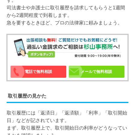
す。
司法書士や弁護士に取引履歴を請求してもらうと1週間
から2週間程度で到着します。
急を要するときほど、プロの法律家に頼みましょう。
電話で無料相談
メールで無料相談
取引履歴の見かた
取引履歴には「返済日」「返済額」「利率」「取引開始
日」などが記されています。
まず、取引履歴上で、取引開始日の利率がどうなってい