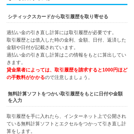
シティックスカードから取引履歴を取り寄せる
過払い金の引き直し計算には取引履歴が必要です。
取引履歴とは借入した時の金利、金額、日付、返済した
金額や日付が記載されています。
過払い金の引き直し計算はこの情報をもとに算出してい
きます。
貸金業者によっては、取引履歴を請求すると1000円ほど
の手数料がかかる
ので注意しましょう。
無料計算ソフトをつかい取引履歴をもとに日付や金額
を入力
取引履歴を手に入れたら、インターネット上で公開され
ている無料計算ソフトとエクセルをつかって引き直し計
算をします。