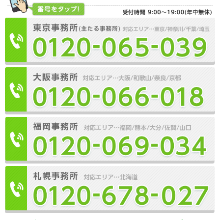
手続き費用・料金