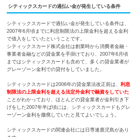
シティックスカードの過払い金が発生している条件
シティックスカードで過払い金が発生している条件は、
2007年6月頃までに利息制限法の上限金利を超える金利
で借入をしていたということです。
シティックスカード株式会社は創業時から消費者金融・
事業者金融などの貸金業を手掛けており、2007年6月頃
まではシティックスカードも含めて、多くの貸金業者が
グレーゾーン金利での貸付をしていました。
シティックスカードは2006年の貸金業法改正前は、
利息
制限法の上限金利を超える法定外金利で融資をしていた
ことがわかっており、ほとんどの貸金業者が金利引き下
げをした2007年半ば頃には、シティックスカードもグレ
ーゾーン金利を撤廃していたと見てよいでしょう。
シティックスカードの関連会社には日専連鹿児島があり