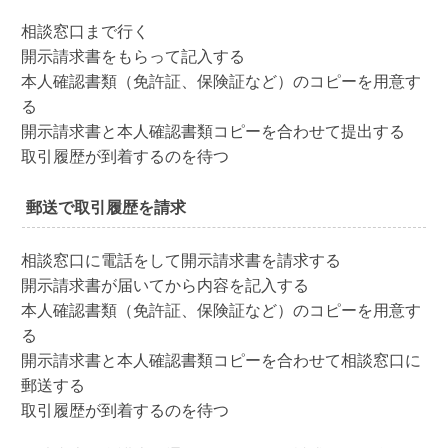
相談窓口まで行く
開示請求書をもらって記入する
本人確認書類（免許証、保険証など）のコピーを用意す
る
開示請求書と本人確認書類コピーを合わせて提出する
取引履歴が到着するのを待つ
郵送で取引履歴を請求
相談窓口に電話をして開示請求書を請求する
開示請求書が届いてから内容を記入する
本人確認書類（免許証、保険証など）のコピーを用意す
る
開示請求書と本人確認書類コピーを合わせて相談窓口に
郵送する
取引履歴が到着するのを待つ