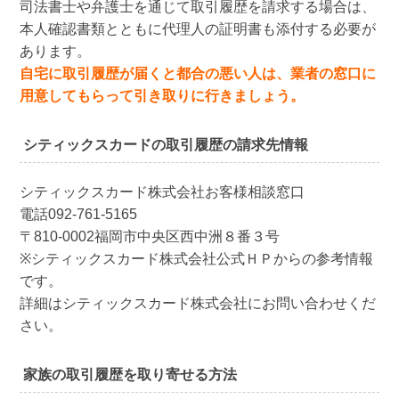
司法書士や弁護士を通じて取引履歴を請求する場合は、
本人確認書類とともに代理人の証明書も添付する必要が
あります。
自宅に取引履歴が届くと都合の悪い人は、業者の窓口に
用意してもらって引き取りに行きましょう。
シティックスカードの取引履歴の請求先情報
シティックスカード株式会社お客様相談窓口
電話092-761-5165
〒810-0002福岡市中央区西中洲８番３号
※シティックスカード株式会社公式ＨＰからの参考情報
です。
詳細はシティックスカード株式会社にお問い合わせくだ
さい。
家族の取引履歴を取り寄せる方法