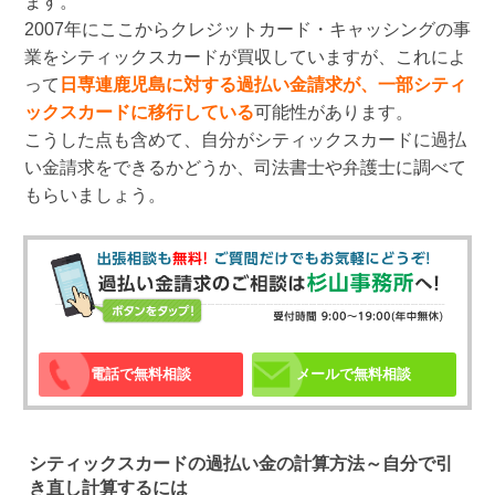
ます。
2007年にここからクレジットカード・キャッシングの事
業をシティックスカードが買収していますが、これによ
って
日専連鹿児島に対する過払い金請求が、一部シティ
ックスカードに移行している
可能性があります。
こうした点も含めて、自分がシティックスカードに過払
い金請求をできるかどうか、司法書士や弁護士に調べて
もらいましょう。
電話で無料相談
メールで無料相談
シティックスカードの過払い金の計算方法～自分で引
き直し計算するには