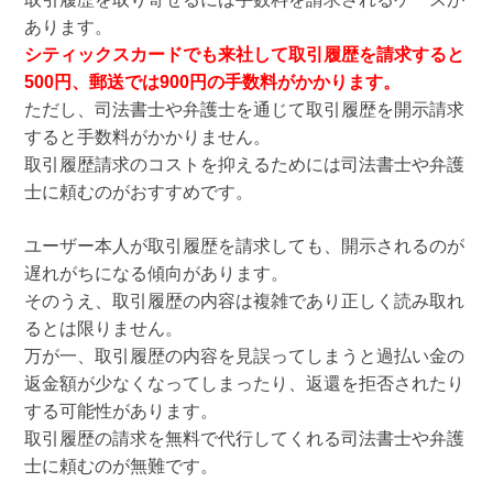
あります。
シティックスカードでも来社して取引履歴を請求すると
500円、郵送では900円の手数料がかかります。
ただし、司法書士や弁護士を通じて取引履歴を開示請求
すると手数料がかかりません。
取引履歴請求のコストを抑えるためには司法書士や弁護
士に頼むのがおすすめです。
ユーザー本人が取引履歴を請求しても、開示されるのが
遅れがちになる傾向があります。
そのうえ、取引履歴の内容は複雑であり正しく読み取れ
るとは限りません。
万が一、取引履歴の内容を見誤ってしまうと過払い金の
返金額が少なくなってしまったり、返還を拒否されたり
する可能性があります。
取引履歴の請求を無料で代行してくれる司法書士や弁護
士に頼むのが無難です。