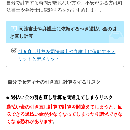
自分で計算する時間が取れない方や、不安がある方は司
法書士や弁護士に依頼するをおすすめします。
司法書士や弁護士に依頼するべき過払い金の引
き直し計算
引き直し計算を司法書士や弁護士に依頼するメ
リットとデメリット
自分でセディナの引き直し計算をするリスク
過払い金の引き直し計算を間違えてしまうリスク
過払い金の引き直し計算で計算を間違えてしまうと、回
収できる過払い金が少なくなってしまったり請求できな
くなる恐れがあります
。