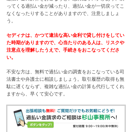
ってくる過払い金が減ったり、過払い金が一切戻ってこ
なくなったりすることがありますので、注意しましょ
う。
セディナは、かつて違法な高い金利で貸し付けをしてい
た時期がありますので、心当たりのある人は、リスクや
注意点を理解したうえで、手続きをおこなってくださ
い。
不安な方は、無料で過払い金の調査をおこなっている司
法書士や弁護士に相談しましょう。取引履歴の取得も無
駄に遅くならず、複雑な過払い金の計算も代行してくれ
ますから、早くて安心です。