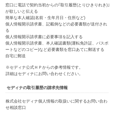
窓口に電話で契約当初からの｢取引履歴(とりひきりれき)｣
が欲しいと伝える
簡単な本人確認(名前・生年月日・住所など)
個人情報開示請求書、記載例などの必要書類が送付され
る
個人情報開示請求書に必要事項を記入する
個人情報開示請求書、本人確認書類(運転免許証、パスポ
ートなどのコピー)など必要書類を窓口あてに郵送する
自宅に郵送
※セディナ公式ＨＰからの参考情報です。
詳細はセディナにお問い合わせください。
セディナの取引履歴の請求先情報
株式会社セディナ個人情報の取扱いに関するお問い合わ
せ相談窓口