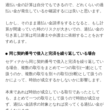
過払い金の計算は自分でもできるので、どれくらいの過
払い金が発生しているか確認するには良いと思います。
しかし、そのまま過払い金請求をするとなると、もし計
算が間違っていた時のリスクが大きいでの、過払い金の
引き直し計算は司法書士や弁護士に依頼することをおす
すめします。
同じ契約番号で借入と完済を繰り返している場合
セディナから同じ契約番号で借入と完済を繰り返してい
る場合、複数の取引をまとめて一つの取引(一連)として
扱うのか、複数の取引を別々の取引(分断)として扱うの
かによって、時効が成立するかしないかに影響します。
本来であれば時効が成立している取引であったとして
も、まとめて一つの取引として扱うので時効が成立せ
ず、過払い金請求の対象となれば戻ってくる過払い金が