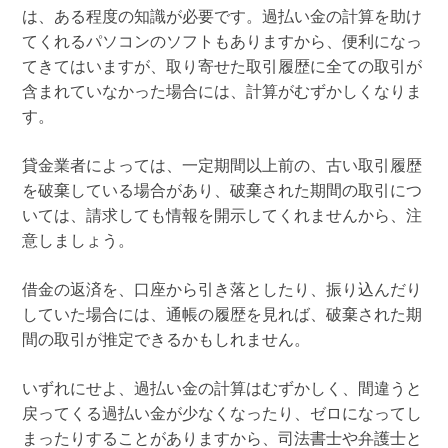
は、ある程度の知識が必要です。過払い金の計算を助け
てくれるパソコンのソフトもありますから、便利になっ
てきてはいますが、取り寄せた取引履歴に全ての取引が
含まれていなかった場合には、計算がむずかしくなりま
す。
貸金業者によっては、一定期間以上前の、古い取引履歴
を破棄している場合があり、破棄された期間の取引につ
いては、請求しても情報を開示してくれませんから、注
意しましょう。
借金の返済を、口座から引き落としたり、振り込んだり
していた場合には、通帳の履歴を見れば、破棄された期
間の取引が推定できるかもしれません。
いずれにせよ、過払い金の計算はむずかしく、間違うと
戻ってくる過払い金が少なくなったり、ゼロになってし
まったりすることがありますから、司法書士や弁護士と