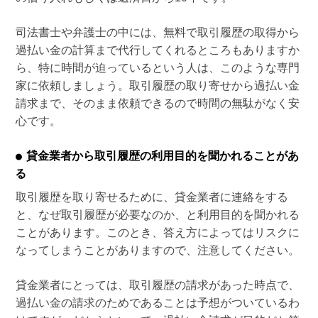
司法書士や弁護士の中には、無料で取引履歴の取得から
過払い金の計算まで代行してくれるところもありますか
ら、特に時間が迫っているという人は、このような専門
家に依頼しましょう。取引履歴の取り寄せから過払い金
請求まで、そのまま依頼できるので時間の無駄がなく安
心です。
貸金業者から取引履歴の利用目的を聞かれることがあ
る
取引履歴を取り寄せるために、貸金業者に連絡をする
と、なぜ取引履歴が必要なのか、と利用目的を聞かれる
ことがあります。このとき、答え方によってはリスクに
なってしまうことがありますので、注意してください。
貸金業者にとっては、取引履歴の請求があった時点で、
過払い金の請求のためであることは予想がついているわ