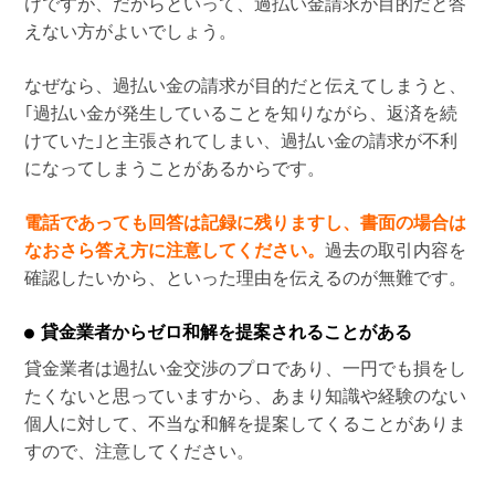
けですが、だからといって、過払い金請求が目的だと答
えない方がよいでしょう。
なぜなら、過払い金の請求が目的だと伝えてしまうと、
｢過払い金が発生していることを知りながら、返済を続
けていた｣と主張されてしまい、過払い金の請求が不利
になってしまうことがあるからです。
電話であっても回答は記録に残りますし、書面の場合は
なおさら答え方に注意してください。
過去の取引内容を
確認したいから、といった理由を伝えるのが無難です。
貸金業者からゼロ和解を提案されることがある
貸金業者は過払い金交渉のプロであり、一円でも損をし
たくないと思っていますから、あまり知識や経験のない
個人に対して、不当な和解を提案してくることがありま
すので、注意してください。