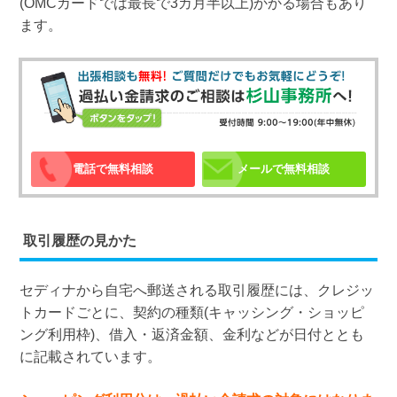
(OMCカードでは最長で3カ月半以上)かかる場合もあり
ます。
電話で無料相談
メールで無料相談
取引履歴の見かた
セディナから自宅へ郵送される取引履歴には、クレジッ
トカードごとに、契約の種類(キャッシング・ショッピ
ング利用枠)、借入・返済金額、金利などが日付ととも
に記載されています。