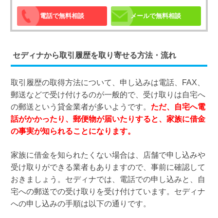
電話で無料相談
メールで無料相談
セディナから取引履歴を取り寄せる方法・流れ
取引履歴の取得方法について、申し込みは電話、FAX、
郵送などで受け付けるのが一般的で、受け取りは自宅へ
の郵送という貸金業者が多いようです。
ただ、自宅へ電
話がかかったり、郵便物が届いたりすると、家族に借金
の事実が知られることになります。
家族に借金を知られたくない場合は、店舗で申し込みや
受け取りができる業者もありますので、事前に確認して
おきましょう。セディナでは、電話での申し込みと、自
宅への郵送での受け取りを受け付けています。セディナ
への申し込みの手順は以下の通りです。