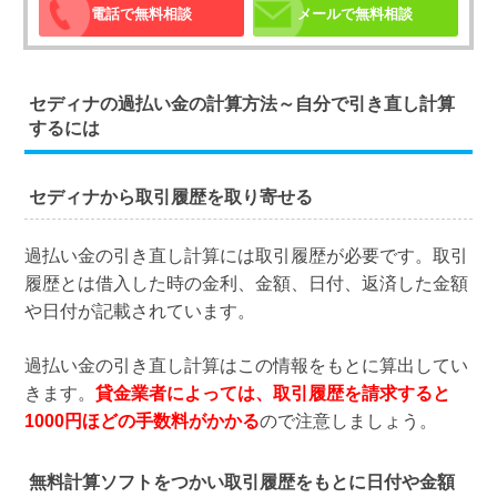
電話で無料相談
メールで無料相談
セディナの過払い金の計算方法～自分で引き直し計算
するには
セディナから取引履歴を取り寄せる
過払い金の引き直し計算には取引履歴が必要です。取引
履歴とは借入した時の金利、金額、日付、返済した金額
や日付が記載されています。
過払い金の引き直し計算はこの情報をもとに算出してい
きます。
貸金業者によっては、取引履歴を請求すると
1000円ほどの手数料がかかる
ので注意しましょう。
無料計算ソフトをつかい取引履歴をもとに日付や金額