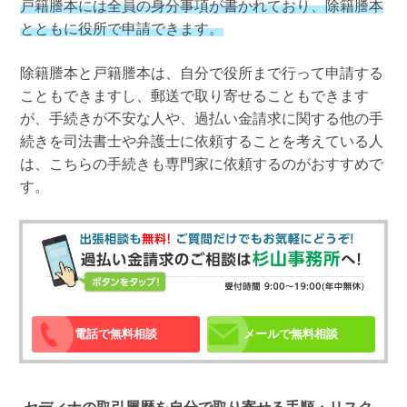
戸籍謄本には全員の身分事項が書かれており、除籍謄本
とともに役所で申請できます。
除籍謄本と戸籍謄本は、自分で役所まで行って申請する
こともできますし、郵送で取り寄せることもできます
が、手続きが不安な人や、過払い金請求に関する他の手
続きを司法書士や弁護士に依頼することを考えている人
は、こちらの手続きも専門家に依頼するのがおすすめで
す。
電話で無料相談
メールで無料相談