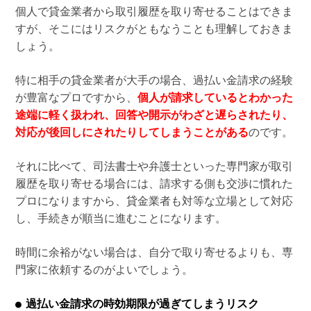
個人で貸金業者から取引履歴を取り寄せることはできま
すが、そこにはリスクがともなうことも理解しておきま
しょう。
特に相手の貸金業者が大手の場合、過払い金請求の経験
が豊富なプロですから、
個人が請求しているとわかった
途端に軽く扱われ、回答や開示がわざと遅らされたり、
対応が後回しにされたりしてしまうことがある
のです。
それに比べて、司法書士や弁護士といった専門家が取引
履歴を取り寄せる場合には、請求する側も交渉に慣れた
プロになりますから、貸金業者も対等な立場として対応
し、手続きが順当に進むことになります。
時間に余裕がない場合は、自分で取り寄せるよりも、専
門家に依頼するのがよいでしょう。
過払い金請求の時効期限が過ぎてしまうリスク