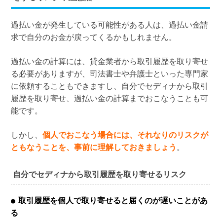
過払い金が発生している可能性がある人は、過払い金請
求で自分のお金が戻ってくるかもしれません。
過払い金の計算には、貸金業者から取引履歴を取り寄せ
る必要がありますが、司法書士や弁護士といった専門家
に依頼することもできますし、自分でセディナから取引
履歴を取り寄せ、過払い金の計算までおこなうことも可
能です。
しかし、
個人でおこなう場合には、それなりのリスクが
ともなうことを、事前に理解しておきましょう
。
自分でセディナから取引履歴を取り寄せるリスク
取引履歴を個人で取り寄せると届くのが遅いことがあ
る