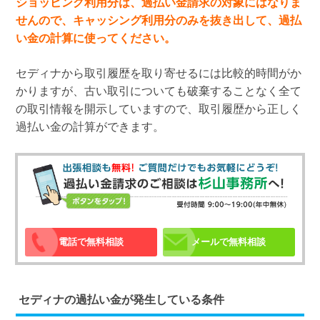
ショッピング利用分は、過払い金請求の対象にはなりま
せんので、キャッシング利用分のみを抜き出して、過払
い金の計算に使ってください。
セディナから取引履歴を取り寄せるには比較的時間がか
かりますが、古い取引についても破棄することなく全て
の取引情報を開示していますので、取引履歴から正しく
過払い金の計算ができます。
電話で無料相談
メールで無料相談
セディナの過払い金が発生している条件