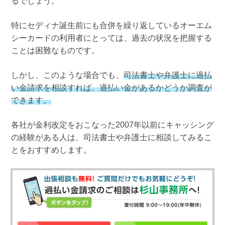
るでしょう。
特にセディナ誕生前にも合併を繰り返しているオーエム
シーカードの利用者にとっては、過去の状況を把握する
ことは困難なものです。
しかし、このような場合でも、
司法書士や弁護士に過払
い金請求を相談すれば、過払い金があるかどうか調査が
できます。
各社が金利改定をおこなった2007年以前にキャッシング
の経験がある人は、司法書士や弁護士に相談してみるこ
とをおすすめします。